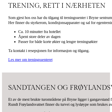
TRENING, RETT I NÆRHETEN
Som gjest hos oss har du tilgang til treningssenter i Bryne sentrum
Her finner du styrkerom, kondisjonsapparater og sal for egentreni
Ca. 10 minutter fra hotellet
Åpent store deler av dagen
Passer for både korte økter og lengre treningsøkter
Ta kontakt i resepsjonen for informasjon og tilgang.
Les mer om treningssenteret
SANDTANGEN OG FRØYLANDS
Et av de mest brukte turområdene på Bryne ligger i gangavstand 
Rundt Frøylandsvatnet finner du turvei og lysløype som brukes av