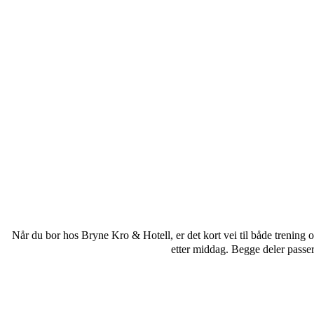
Når du bor hos Bryne Kro & Hotell, er det kort vei til både trening o
etter middag. Begge deler passer