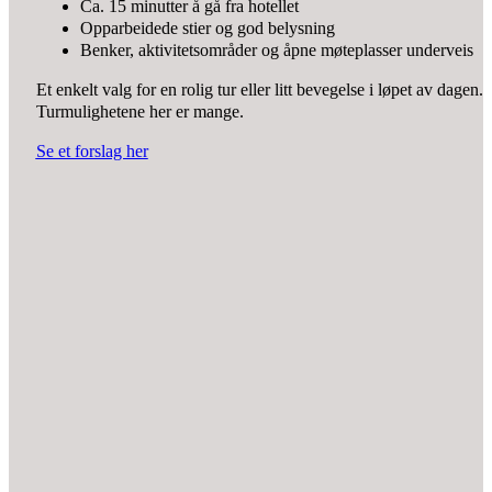
Ca. 15 minutter å gå fra hotellet
Opparbeidede stier og god belysning
Benker, aktivitetsområder og åpne møteplasser underveis
Et enkelt valg for en rolig tur eller litt bevegelse i løpet av dagen.
Turmulighetene her er mange.
Se et forslag her